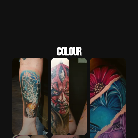
Colour