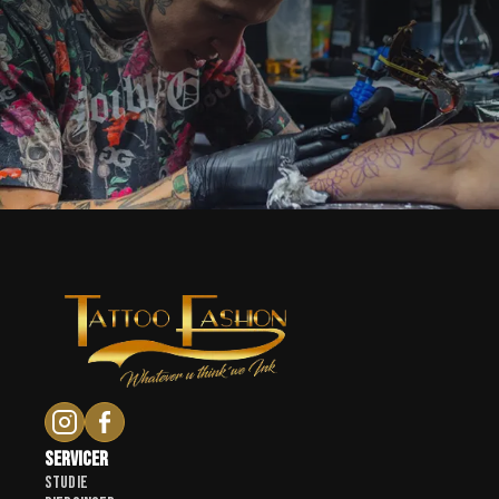
Servicer
Studie