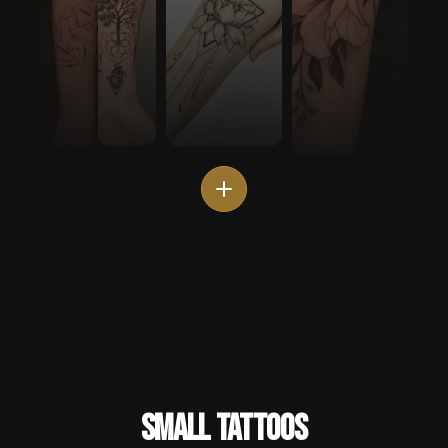
Small Tattoos