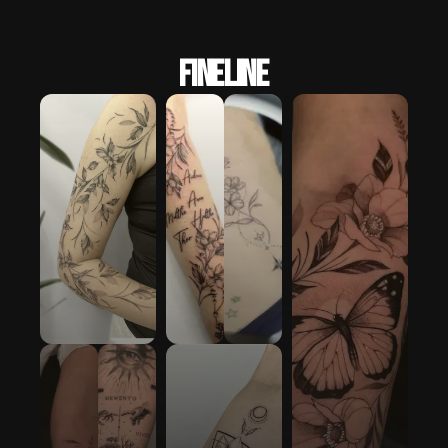
Fineline