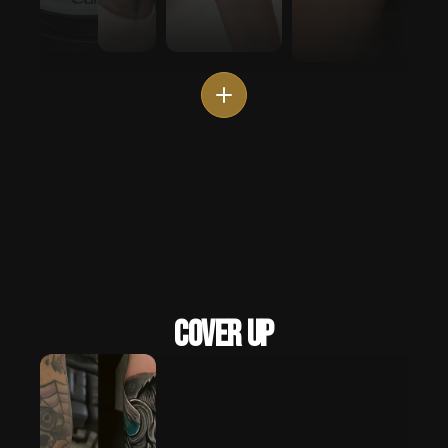
Cover Up